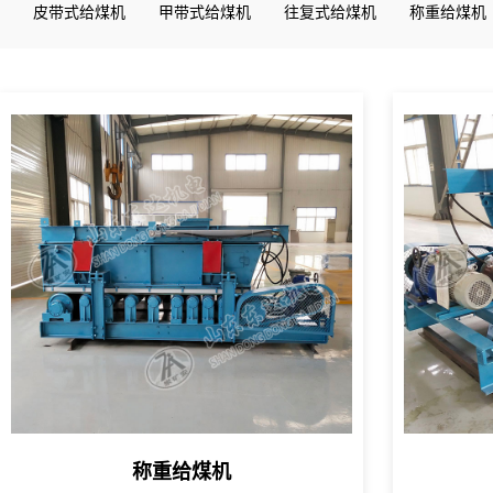
皮带式给煤机
甲带式给煤机
往复式给煤机
称重给煤机
称重给煤机