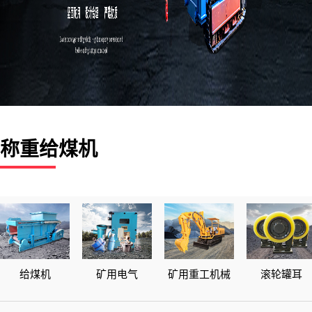
称重给煤机
给煤机
矿用电气
矿用重工机械
滚轮罐耳